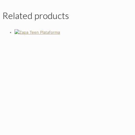
Related products