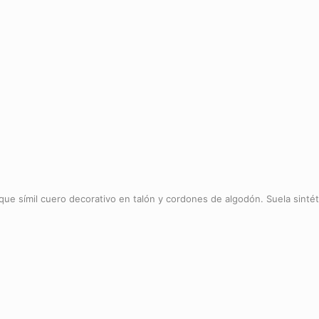
ique símil cuero decorativo en talón y cordones de algodón. Suela sintét