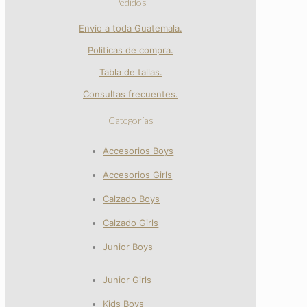
Pedidos
Envio a toda Guatemala.
Politicas de compra.
Tabla de tallas.
Consultas frecuentes.
Categorías
Accesorios Boys
Accesorios Girls
Calzado Boys
Calzado Girls
Junior Boys
Junior Girls
Kids Boys