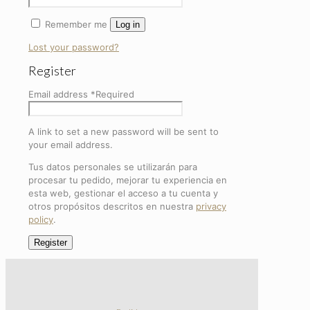
Remember me
Log in
Lost your password?
Register
Email address
*
Required
A link to set a new password will be sent to
your email address.
Tus datos personales se utilizarán para
procesar tu pedido, mejorar tu experiencia en
esta web, gestionar el acceso a tu cuenta y
otros propósitos descritos en nuestra
privacy
policy
.
Register