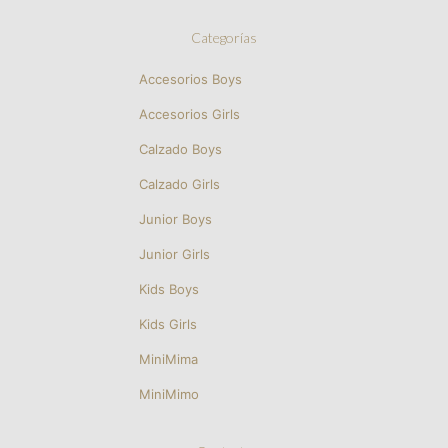
Categorías
Accesorios Boys
Accesorios Girls
Calzado Boys
Calzado Girls
Junior Boys
Junior Girls
Kids Boys
Kids Girls
MiniMima
MiniMimo