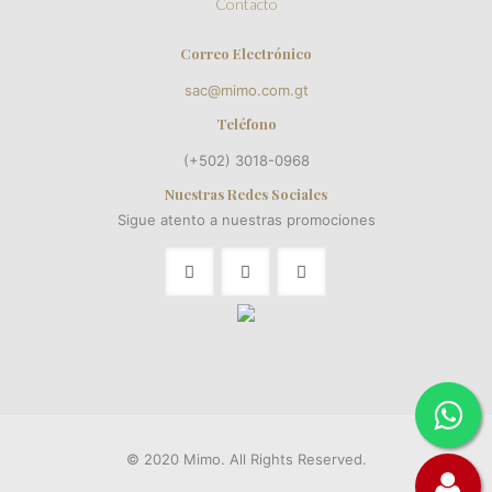
Contacto
Correo Electrónico
sac@mimo.com.gt
Teléfono
(+502) 3018-0968
Nuestras Redes Sociales
Sigue atento a nuestras promociones
© 2020 Mimo. All Rights Reserved.