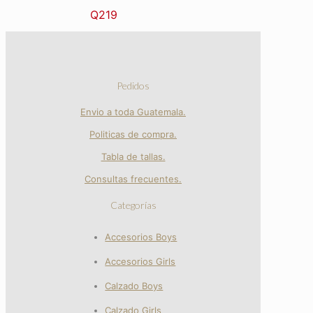
Q
219
Pedidos
Envio a toda Guatemala.
Politicas de compra.
Tabla de tallas.
Consultas frecuentes.
Categorías
Accesorios Boys
Accesorios Girls
Calzado Boys
Calzado Girls