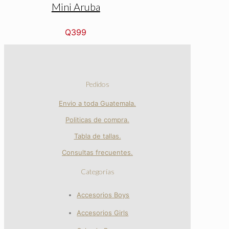
Mini Aruba
Q
399
Pedidos
Envio a toda Guatemala.
Politicas de compra.
Tabla de tallas.
Consultas frecuentes.
Categorías
Accesorios Boys
Accesorios Girls