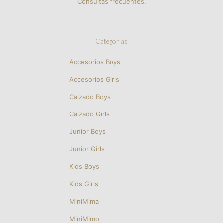
Consultas frecuentes.
Categorías
Accesorios Boys
Accesorios Girls
Calzado Boys
Calzado Girls
Junior Boys
Junior Girls
Kids Boys
Kids Girls
MiniMima
MiniMimo