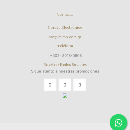
Contacto
Correo Electrónico
sac@mimo.com.gt
Teléfono
(+502) 3018-0968
Nuestras Redes Sociales
Sigue atento a nuestras promociones