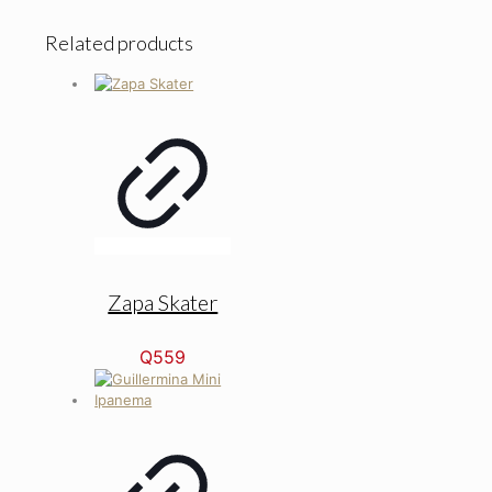
Related products
Zapa Skater
Q
559