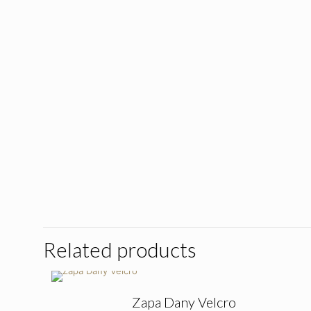
Related products
Zapa Dany Velcro