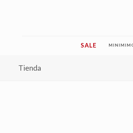
SALE
MINIMIM
Tienda