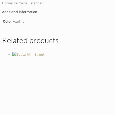
Horma de Calce Estándar
Additional information
Color
Azulino
Related products