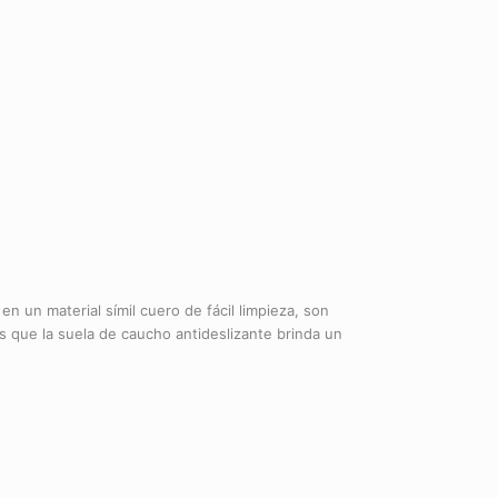
n un material símil cuero de fácil limpieza, son
as que la suela de caucho antideslizante brinda un