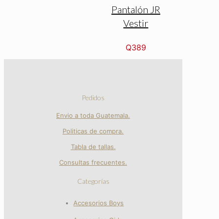
Pantalón JR
Vestir
Q
389
Pedidos
Envio a toda Guatemala.
Politicas de compra.
Tabla de tallas.
Consultas frecuentes.
Categorías
Accesorios Boys