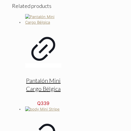
Related products
Pantalón Mini
Cargo Bélgica
Q
339