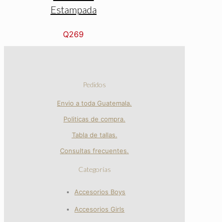
Estampada
Q
269
Pedidos
Envio a toda Guatemala.
Politicas de compra.
Tabla de tallas.
Consultas frecuentes.
Categorías
Accesorios Boys
Accesorios Girls