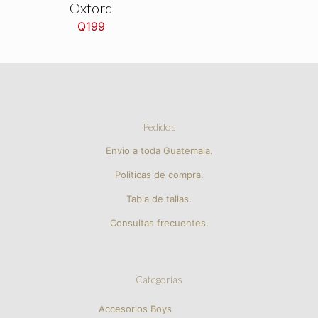
Oxford
Q
199
Pedidos
Envio a toda Guatemala.
Politicas de compra.
Tabla de tallas.
Consultas frecuentes.
Categorías
Accesorios Boys