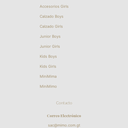
Accesorios Girls
Calzado Boys
Calzado Girls
Junior Boys
Junior Girls
Kids Boys
Kids Girls
MiniMima
MiniMimo
Contacto
Correo Electrónico
sac@mimo.com.gt