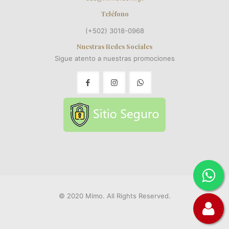
Teléfono
(+502) 3018-0968
Nuestras Redes Sociales
Sigue atento a nuestras promociones
© 2020 Mimo. All Rights Reserved.