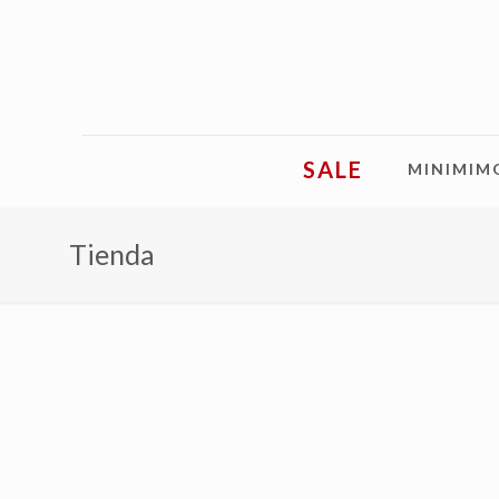
SALE
MINIMIM
Tienda