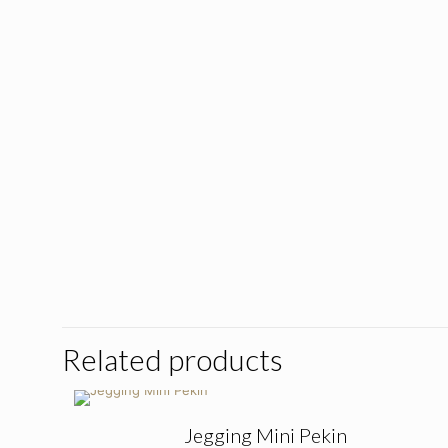
Related products
Jegging Mini Pekin