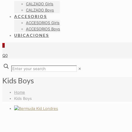
CALZADO Girls
CALZADO Boys
ACCESORIOS
ACCESORIOS Girls
ACCESORIOS Boys
UBICACIONES
0
Q0
✕
Kids Boys
Home
Kids Boys