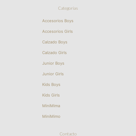
Categorías
Accesorios Boys
Accesorios Girls
Calzado Boys
Calzado Girls
Junior Boys
Junior Girls
Kids Boys
Kids Girls
MiniMima
MiniMimo
Contacto