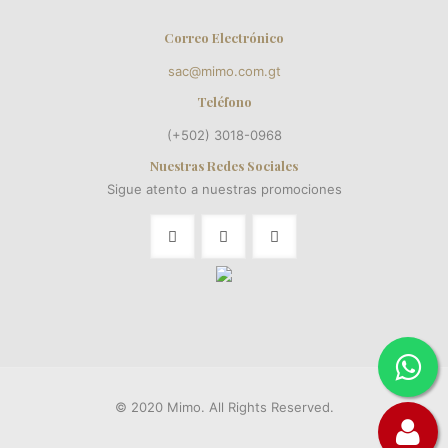
Correo Electrónico
sac@mimo.com.gt
Teléfono
(+502) 3018-0968
Nuestras Redes Sociales
Sigue atento a nuestras promociones
© 2020 Mimo. All Rights Reserved.