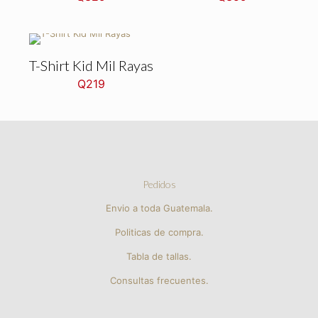
T-Shirt Kid Mil Rayas
Q
219
Pedidos
Envio a toda Guatemala.
Politicas de compra.
Tabla de tallas.
Consultas frecuentes.