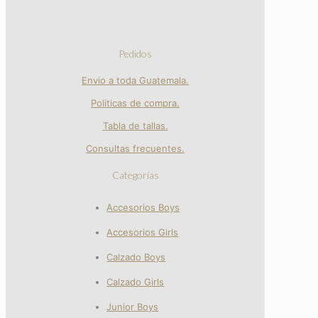
Pedidos
Envio a toda Guatemala.
Politicas de compra.
Tabla de tallas.
Consultas frecuentes.
Categorías
Accesorios Boys
Accesorios Girls
Calzado Boys
Calzado Girls
Junior Boys